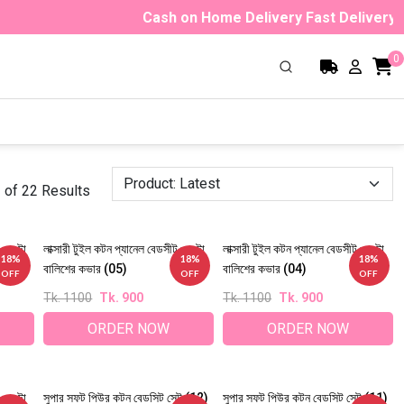
Cash on Home Delivery Fast Delivery N
0
 of 22 Results
ট ও ২টা
লাক্সারী টুইল কটন প্যানেল বেডসীট ও ২টা
লাক্সারী টুইল কটন প্যানেল বেডসীট ও ২টা
18%
18%
18%
বালিশের কভার (05)
বালিশের কভার (04)
OFF
OFF
OFF
Tk. 1100
Tk. 900
Tk. 1100
Tk. 900
ORDER NOW
ORDER NOW
ট ও ২টা
সুপার সফট পিউর কটন বেডসিট সেট (12)
সুপার সফট পিউর কটন বেডসিট সেট (11)