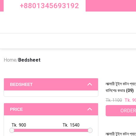
+8801345693192
Home
Bedsheet
/
লাক্সারী টুইল কটন প্য
BEDSHEET
বালিশের কভার (09)
Tk. 1100
Tk. 9
PRICE
ORDER
Tk.
Tk.
লাক্সারী টুইল কটন প্য