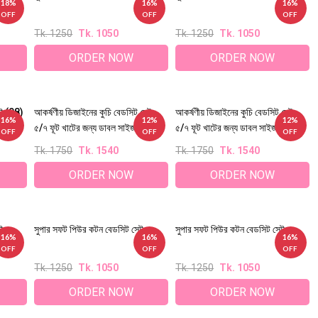
18%
16%
16%
OFF
OFF
OFF
Tk. 1250
Tk. 1050
Tk. 1250
Tk. 1050
ORDER NOW
ORDER NOW
েট (08)
আকর্ষণীয় ডিজাইনের কুচি বেডসিট সেট,
আকর্ষণীয় ডিজাইনের কুচি বেডসিট সেট,
16%
12%
12%
৫/৭ ফূট খাটের জন্য ডাবল সাইজ
৫/৭ ফূট খাটের জন্য ডাবল সাইজ
OFF
OFF
OFF
Tk. 1750
Tk. 1540
Tk. 1750
Tk. 1540
ORDER NOW
ORDER NOW
ট
সুপার সফট পিউর কটন বেডসিট সেট
সুপার সফট পিউর কটন বেডসিট সেট
16%
16%
16%
OFF
OFF
OFF
Tk. 1250
Tk. 1050
Tk. 1250
Tk. 1050
ORDER NOW
ORDER NOW